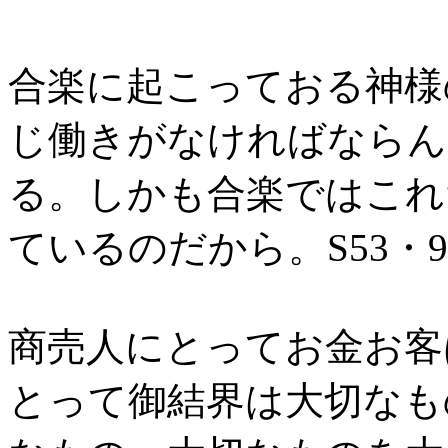
合楽に起こっておる神様
じ働きがなければならん
る。しかも合楽ではこれ
ているのだから。S53・
商売人にとってお金お客
とって御結界は大切なも