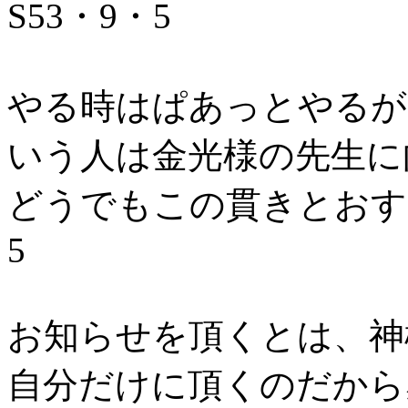
S53・9・5
やる時はぱあっとやるが
いう人は金光様の先生に
どうでもこの貫きとおす
5
お知らせを頂くとは、神
自分だけに頂くのだから