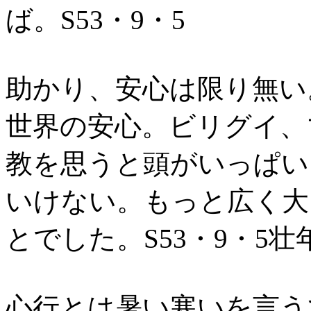
ば。S53・9・5
助かり、安心は限り無い
世界の安心。ビリグイ、
教を思うと頭がいっぱい
いけない。もっと広く大
とでした。S53・9・5壮
心行とは暑い寒いを言う