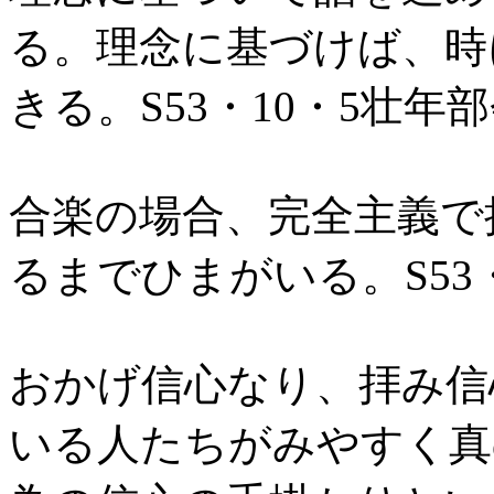
る。理念に基づけば、時
きる。S53・10・5壮年
合楽の場合、完全主義で
るまでひまがいる。S53・
おかげ信心なり、拝み信
いる人たちがみやすく真