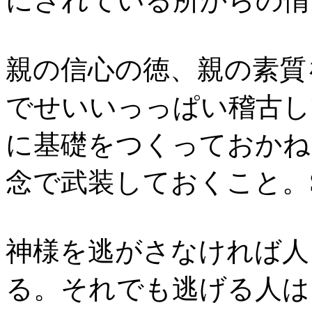
にされている所からの情念
親の信心の徳、親の素質
でせいいっっぱい稽古し
に基礎をつくっておかね
念で武装しておくこと。S5
神様を逃がさなければ人
る。それでも逃げる人は