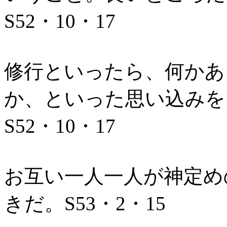
S52・10・17
修行といったら、何かあ
か、といった思い込みを
S52・10・17
お互い一人一人が神定め
きだ。S53・2・15