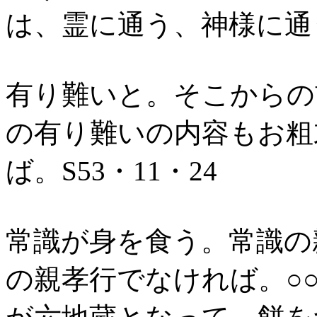
は、霊に通う、神様に通う。
有り難いと。そこからの
の有り難いの内容もお粗
ば。S53・11・24
常識が身を食う。常識の
の親孝行でなければ。○