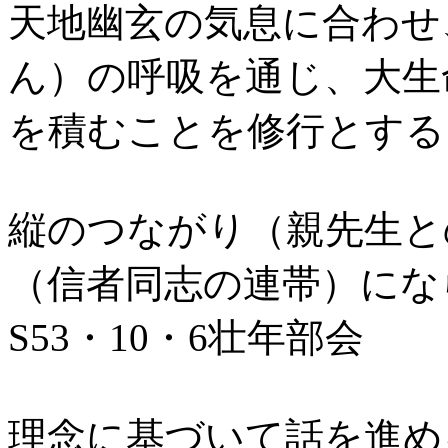
天地幽玄の気息に合わせ
ん）の呼吸を通じ、大生
を積むことを修行とする。
縦のつながり（親先生と
（信者同志の連帯）にな
S53・10・6壮年部会
理念に基づいて話を進め