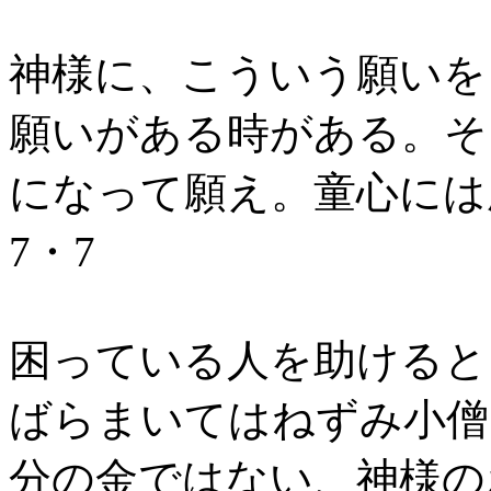
神様に、こういう願いを
願いがある時がある。そ
になって願え。童心には
7・7
困っている人を助けると
ばらまいてはねずみ小僧
分の金ではない、神様のお