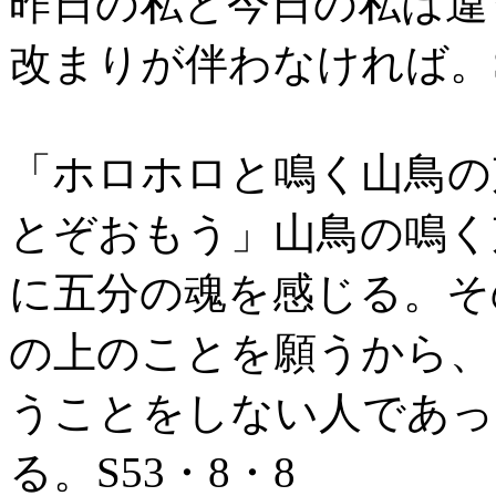
昨日の私と今日の私は違
改まりが伴わなければ。S
「ホロホロと鳴く山鳥の
とぞおもう」山鳥の鳴く
に五分の魂を感じる。そ
の上のことを願うから、
うことをしない人であっ
る。S53・8・8