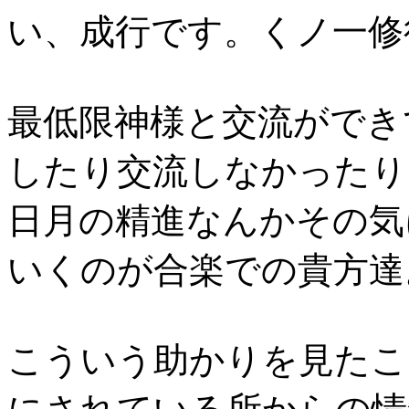
い、成行です。くノ一修行
最低限神様と交流ができ
したり交流しなかったり
日月の精進なんかその気
いくのが合楽での貴方達。S
こういう助かりを見たこ