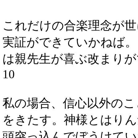
これだけの合楽理念が世
実証ができていかねば。
は親先生が喜ぶ改まりがで
10
私の場合、信心以外のこ
をきたす。神様とはりん
頭突っ込んでぼうけてい