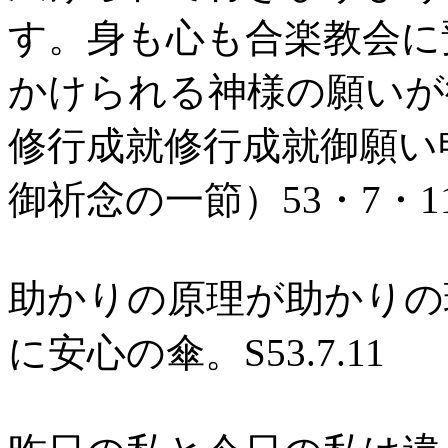
す。身も心も合楽教会に
かけられる神様の願いが
修行成就修行成就御願い
御祈念の一節）53・7・1
助かりの原理が助かりの
に安心の傘。S53.7.11