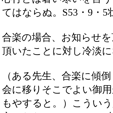
てはならぬ。S53・9・5
合楽の場合、お知らせを
頂いたことに対し冷淡にな
（ある先生、合楽に傾倒
会に移りそこでよい御用
もやすると。）こういう