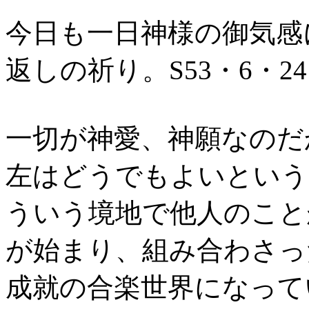
今日も一日神様の御気感
返しの祈り。S53・6・24
一切が神愛、神願なのだ
左はどうでもよいという
ういう境地で他人のこと
が始まり、組み合わさっ
成就の合楽世界になってい