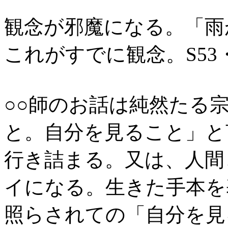
観念が邪魔になる。「雨
これがすでに観念。S53・
○○師のお話は純然たる
と。自分を見ること」と
行き詰まる。又は、人間
イになる。生きた手本を
照らされての「自分を見