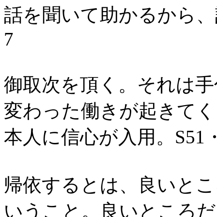
話を聞いて助かるから、話
7
御取次を頂く。それは手
変わった働きが起きてく
本人に信心が入用。S51・
帰依するとは、良いとこ
いうこと。良いところだ