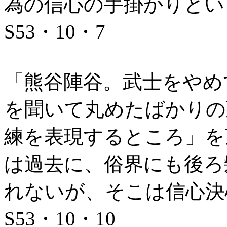
為の信心の手掛かりとい
S53・10・7
「熊谷陣谷。武士をやめ
を聞いて丸めたばかりの
練を表現するところ」を
は過去に、俗界にも後ろ
れないが、そこは信心決
S53・10・10