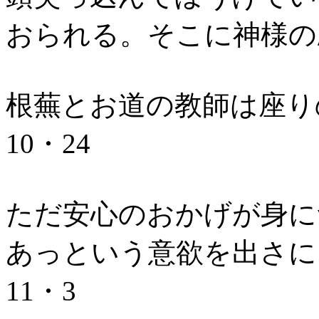
おられる。そこに神様の願
根蕪とお道の教師は座り
10・24
ただ安心のおかげが身に
あっという意欲を出さに
11・3