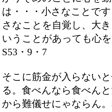
は・・・小さなことです
さなことを自覚し、大き
いうことがあっても心を
S53・9・7
そこに筋金が入らないと
る。食べんなら食べんと
から難儀せにゃならん。S