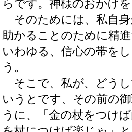
らです。神様のおかげを
そのためには、私自身
助かることのために精進
いわゆる、信心の帯をし
う。
そこで、私が、どうし
いうとです、その前の御
うに、「金の杖をつけば
を杖につけば楽じゃ」と