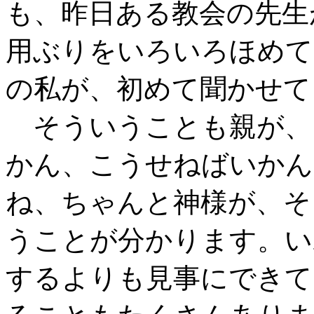
も、昨日ある教会の先生
用ぶりをいろいろほめて
の私が、初めて聞かせて
そういうことも親が、
かん、こうせねばいかん
ね、ちゃんと神様が、そ
うことが分かります。い
するよりも見事にできて