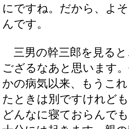
にですね。だから、よそ
んです。
三男の幹三郎を見ると
ござるなあと思います。
かの病気以来、もうこれ
たときは別ですけれども
どんなに寝ておらんでも