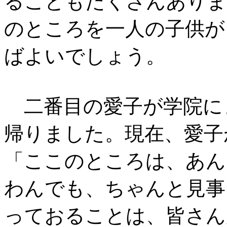
ることもたくさんありま
のところを一人の子供が
ばよいでしょう。
二番目の愛子が学院に
帰りました。現在、愛子
「ここのところは、あん
わんでも、ちゃんと見事
っておることは、皆さん