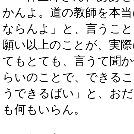
かんよ。道の教師を本当
ならんよ」と、言うこと
願い以上のことが、実際
てもとても、言うて聞か
らいのことで、できるこ
うできるばい」と、おだ
も何もいらん。