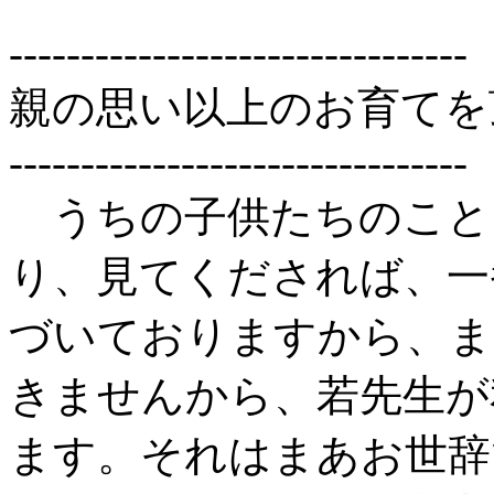
--------------------------------
親の思い以上のお育てを
--------------------------------
うちの子供たちのこと
り、見てくだされば、一
づいておりますから、ま
きませんから、若先生が
ます。それはまあお世辞