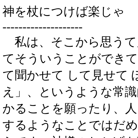
神を杖につけば楽じゃ
--------------------
私は、そこから思うて
てそういうことができて
て聞かせて して見せて 
え」、というような常識
かることを願ったり、人
するようなことではだめ