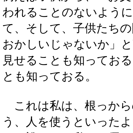
われることのないように
て、そして、子供たちの
おかしいじゃないか」と
見せることも知っておる
とも知っておる。
これは私は、根っから
う、人を使うといったよ