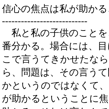
信心の焦点は私が助かる
---------------------------
私と私の子供のことを
番分かる。場合には、目
こで言うてきかせたなら
ら、問題は、その言うて
かというのではなくて、
が助かるということに焦