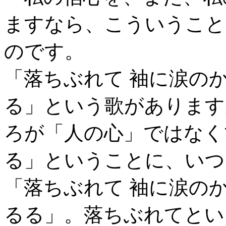
ますなら、こういうこと
のです。
「落ちぶれて 袖に涙の
る」という歌があります
ろが「人の心」ではなく
る」ということに、いつ
「落ちぶれて 袖に涙の
るる」。落ちぶれてとい