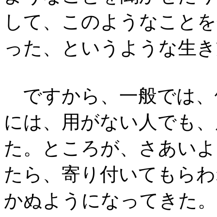
して、このようなことを
った、というような生き
ですから、一般では、
には、用がない人でも、
た。ところが、さあいよ
たら、寄り付いてもらわ
かぬようになってきた。