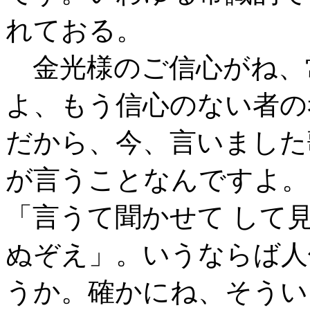
れておる。
金光様のご信心がね、
よ、もう信心のない者の
だから、今、言いました
が言うことなんですよ。
「言うて聞かせて して見
ぬぞえ」。いうならば人
うか。確かにね、そうい