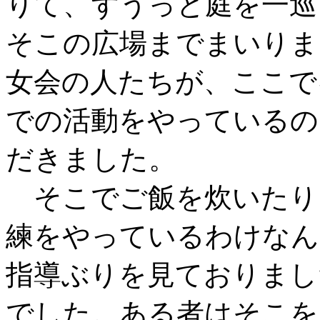
りて、ずうっと庭を一巡
そこの広場までまいりま
女会の人たちが、ここで
での活動をやっているの
だきました。
そこでご飯を炊いたり
練をやっているわけなん
指導ぶりを見ておりまし
でした。ある者はそこを