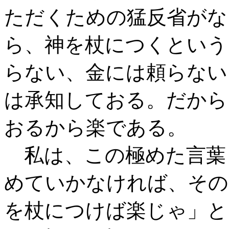
ただくための猛反省がな
ら、神を杖につくという
らない、金には頼らない
は承知しておる。だから
おるから楽である。
私は、この極めた言葉
めていかなければ、その
を杖につけば楽じゃ」と