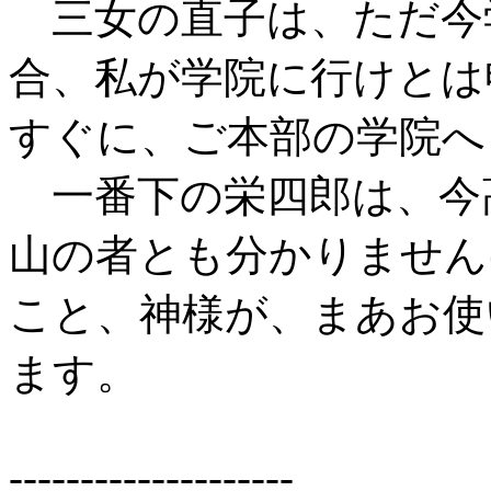
三女の直子は、ただ今
合、私が学院に行けとは
すぐに、ご本部の学院へ
一番下の栄四郎は、今
山の者とも分かりません
こと、神様が、まあお使
ます。
--------------------