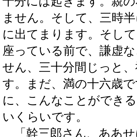
十分には起きます。親の
ません。そして、三時半
に出てまります。そして
座っている前で、謙虚な
せん、三十分間じっと、
す。まだ、満の十六歳で
に、こんなことができる
いくらいです。
「幹三郎さん、ああせ