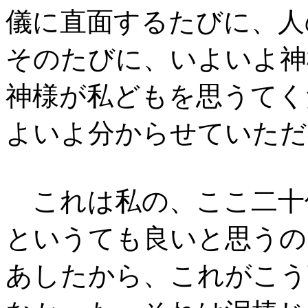
儀に直面するたびに、人
そのたびに、いよいよ神
神様が私どもを思うてく
よいよ分からせていただ
これは私の、ここ二十
というても良いと思うの
あしたから、これがこう