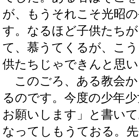
が、もうそれこそ光昭の
す。なるほど子供たちが
て、慕うてくるが、こう
供たちじゃできんと思い
このごろ、ある教会か
るのです。今度の少年少
お願いします」と書いて
なってしもうておる。先