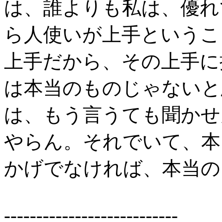
は、誰よりも私は、優れ
ら人使いが上手というこ
上手だから、その上手に
は本当のものじゃないと
は、もう言うても聞かせ
やらん。それでいて、本
かげでなければ、本当の
---------------------------