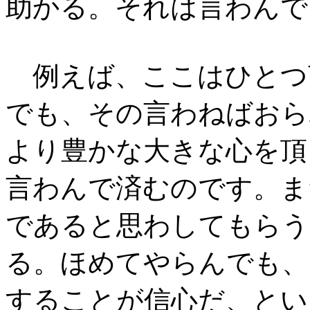
助かる。それは言わんで
例えば、ここはひとつ
でも、その言わねばおら
より豊かな大きな心を頂
言わんで済むのです。ま
であると思わしてもらう
る。ほめてやらんでも、
することが信心だ、とい