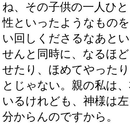
ね、その子供の一人ひと
性といったようなものを
い回しくださるなあとい
せんと同時に、なるほど
せたり、ほめてやったり
とじゃない。親の私は、
いるけれども、神様は左
分からんのですから。