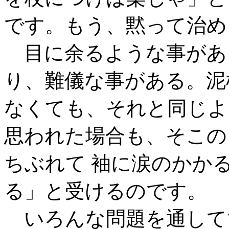
です。もう、黙って治め
目に余るような事があ
り、難儀な事がある。泥
なくても、それと同じよ
思われた場合も、そこの
ちぶれて 袖に涙のかか
る」と受けるのです。
いろんな問題を通して