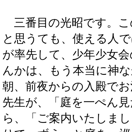
三番目の光昭です。こ
と思うても、使える人で
が率先して、少年少女会
んかは、もう本当に神な
朝、前夜からの入殿でお
先生が、「庭を一ぺん見
ら、「ご案内いたしまし