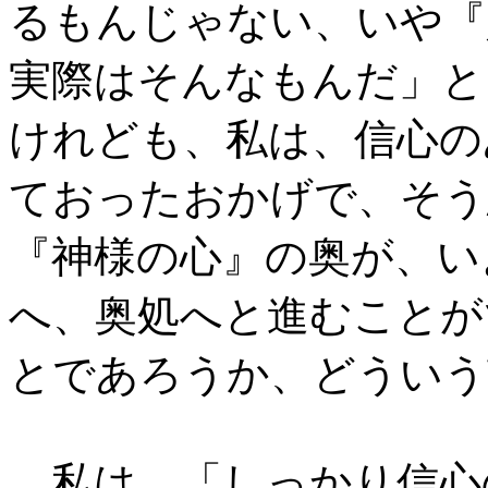
るもんじゃない、いや『
実際はそんなもんだ」と
けれども、私は、信心の
ておったおかげで、そう
『神様の心』の奥が、い
へ、奥処へと進むことが
とであろうか、どういう
私は、「しっかり信心