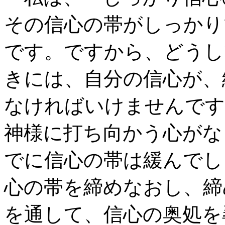
その信心の帯がしっかり
です。ですから、どうし
きには、自分の信心が、
なければいけませんです
神様に打ち向かう心がな
でに信心の帯は緩んでし
心の帯を締めなおし、締
を通して、信心の奥処を