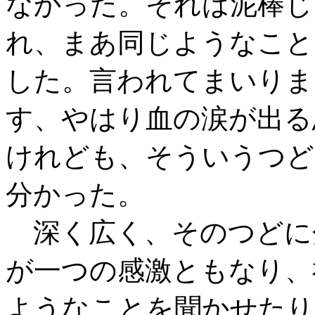
なかった。それは泥棒じ
れ、まあ同じようなこと
した。言われてまいりま
す、やはり血の涙が出る
けれども、そういうつど
分かった。
深く広く、そのつどに
が一つの感激ともなり、
ようなことを聞かせたり