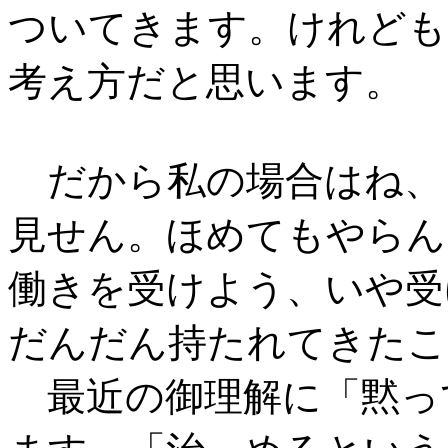
ついてきます。けれども
考え方だと思います。
だから私の場合はね、
見せん。ほめてもやらん
働きを受けよう、いや受
だんだん持たれてきたこ
最近の御理解に「黙っ