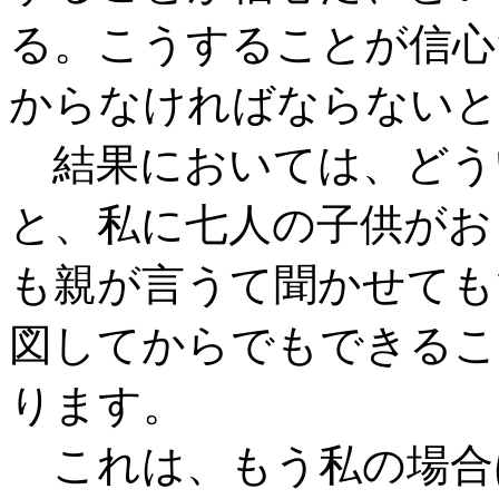
る。こうすることが信心
からなければならないと
結果においては、どう
と、私に七人の子供がお
も親が言うて聞かせても
図してからでもできるこ
ります。
これは、もう私の場合