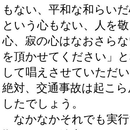
もない、平和な和らいだ
という心もない、人を敬
心、寂の心はなおさらな
を頂かせてください」と
して唱えさせていただい
絶対、交通事故は起こら
したでしょう。
なかなかそれでも実行