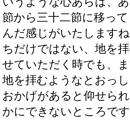
いうような心あらば、あ
節から三十二節に移って
んだ感じがいたしますね
ちだけではない、地を拝
せていただく時でも、ま
地を拝むようなとおっし
おかげがあると仰せられ
かにできないところです