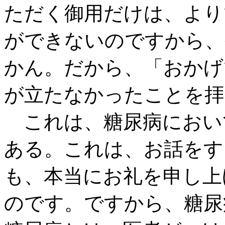
ただく御用だけは、より
ができないのですから、
かん。だから、「おかげ
が立たなかったことを拝
これは、糖尿病におい
ある。これは、お話をす
も、本当にお礼を申し上
のです。ですから、糖尿