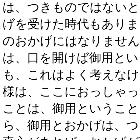
は、つきものではないと
げを受けた時代もありま
のおかげにはなりません
は、口を開けば御用とい
も、これはよく考えなけ
様は、ここにおっしゃっ
ことは、御用ということ
ら、御用とおかげは、つ