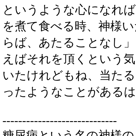
というような心になれば
を煮て食べる時、神様い
らば、あたることなし」
えばそれを頂くという気
いたけれどもね、当たる
ったようなことがあるは
-----------------------------
糖尿病という名の神様の