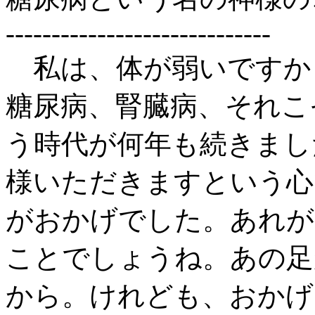
-----------------------------
私は、体が弱いですか
糖尿病、腎臓病、それこ
う時代が何年も続きまし
様いただきますという心
がおかげでした。あれが
ことでしょうね。あの足
から。けれども、おかげ