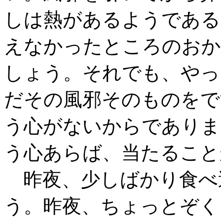
しは熱があるようである
えなかったところのおか
しょう。それでも、やっ
だその風邪そのものをで
う心がないからでありま
う心あらば、当たること
昨夜、少しばかり食べ
う。昨夜、ちょっとぞく