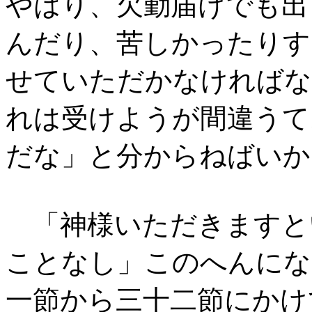
やはり、欠勤届けでも出
んだり、苦しかったりす
せていただかなければな
れは受けようが間違うて
だな」と分からねばいか
「神様いただきますと
ことなし」このへんにな
一節から三十二節にかけ