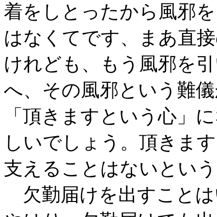
着をしとったから風邪を
はなくてです、まあ直接
けれども、もう風邪を引
へ、その風邪という難儀
「頂きますという心」に
しいでしょう。頂きます
支えることはないという
欠勤届けを出すことは