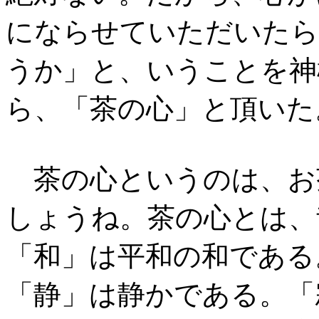
にならせていただいたら
うか」と、いうことを神
ら、「茶の心」と頂いた
茶の心というのは、お
しょうね。茶の心とは、
「和」は平和の和である
「静」は静かである。「