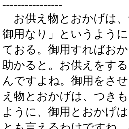
----------------
お供え物とおかげは、
御用なり」というように
ておる。御用すればおか
助かると。お供えをする
んですよね。御用をさせ
え物とおかげは、つきも
ように、御用とおかげは
とも言えるわけですね。