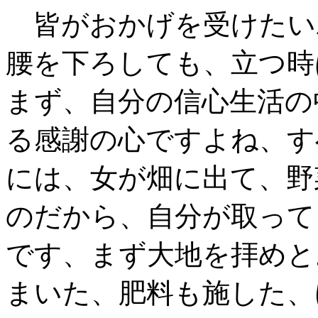
皆がおかげを受けたい
腰を下ろしても、立つ時
まず、自分の信心生活の
る感謝の心ですよね、す
には、女が畑に出て、野
のだから、自分が取って
です、まず大地を拝めと
まいた、肥料も施した、