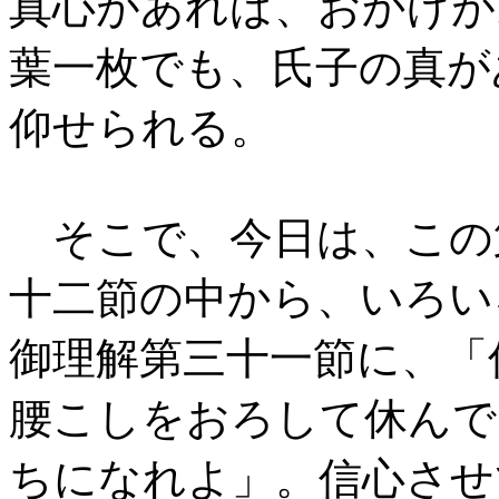
真心があれば、おかげが
葉一枚でも、氏子の真が
仰せられる。
そこで、今日は、この
十二節の中から、いろい
御理解第三十一節に、「
腰こしをおろして休んで
ちになれよ」。信心させ