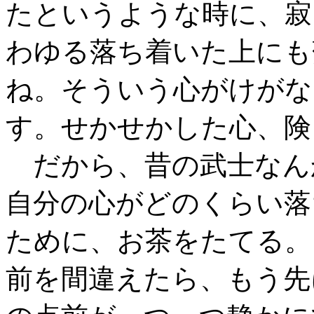
たというような時に、寂
わゆる落ち着いた上にも
ね。そういう心がけがな
す。せかせかした心、険
だから、昔の武士なん
自分の心がどのくらい落
ために、お茶をたてる。
前を間違えたら、もう先