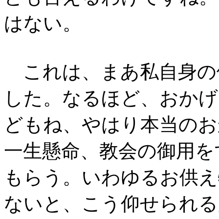
はない。
これは、まあ私自身の
した。なるほど、おかげ
どもね、やはり本当のお
一生懸命、教会の御用を
もらう。いわゆるお供え
ないと、こう仰せられる