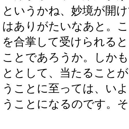
というかね、妙境が開け
はありがたいなあと。こ
を合掌して受けられると
ことであろうか。しかも
ととして、当たることが
うことに至っては、いよ
うことになるのです。そ