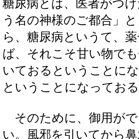
糖尿病とは、医者がつけ
う名の神様のご都合」と
ら、糖尿病というて、薬
ば、それこそ甘い物でも
いておるということにな
ということになっておる
そのために、御用がで
い。風邪を引いてから鼻