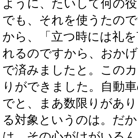
ように、たいして何の役
でも、それを使うたので
から、「立つ時には礼を
れるのですから、おかげ
で済みましたと。このカ
りができました。自動車
でと、まあ数限りがあり
る対象というのは。だか
は、その心がけがいるん