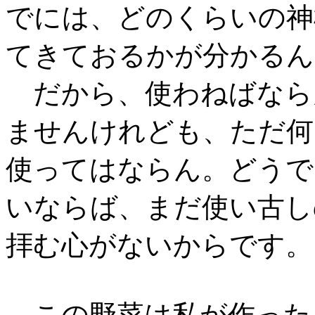
でには、どのくらいの神
てきておるかが分かるん
だから、使わねばなら
ませんけれども、ただ何
使ってはならん。どうで
いならば、まだ使い古し
拝む心がないからです。
この野菜は私が作った