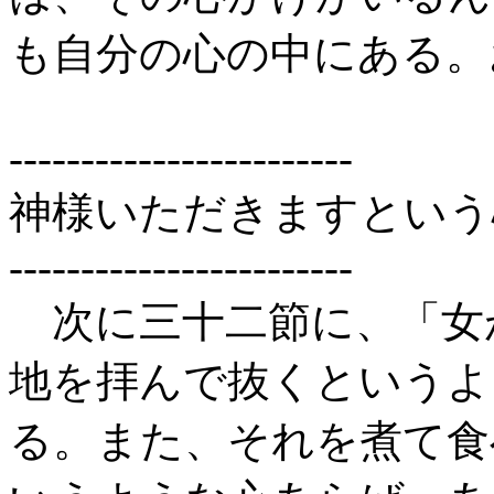
も自分の心の中にある。
------------------------
神様いただきますという
------------------------
次に三十二節に、「女
地を拝んで抜くというよ
る。また、それを煮て食