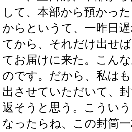
して、本部から預かった
からというて、一昨日遅
てから、それだけ出せば
てお届けに来た。こんな
のです。だから、私はも
出させていただいて、封
返そうと思う。こういう
なったらね、この封筒一