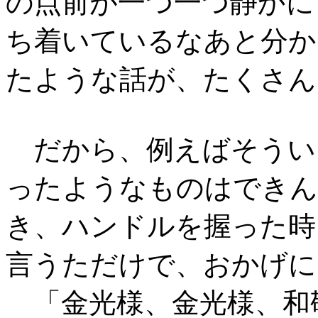
の点前が一つ一つ静かに
ち着いているなあと分か
たような話が、たくさん
だから、例えばそうい
ったようなものはできん
き、ハンドルを握った時
言うただけで、おかげに
「金光様、金光様、和