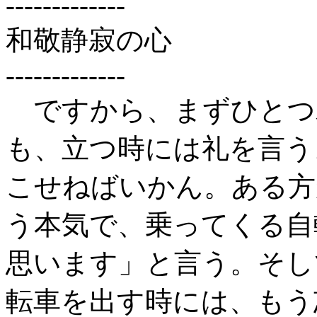
-------------
和敬静寂の心
-------------
ですから、まずひとつ
も、立つ時には礼を言う
こせねばいかん。ある方
う本気で、乗ってくる自
思います」と言う。そし
転車を出す時には、もう