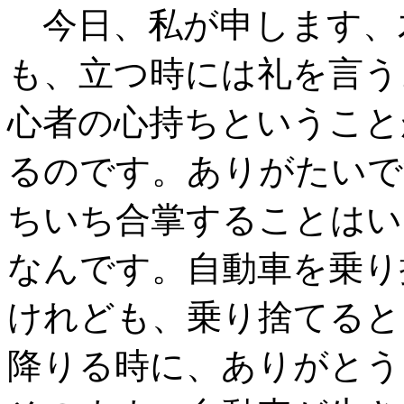
今日、私が申します、
も、立つ時には礼を言う
心者の心持ちということ
るのです。ありがたいで
ちいち合掌することはい
なんです。自動車を乗り
けれども、乗り捨てると
降りる時に、ありがとう