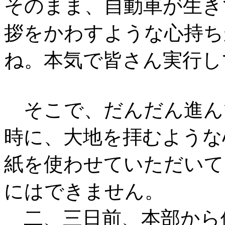
そのまま、自動車が生き
拶をかわすような心持ち
ね。本気で皆さん実行し
そこで、だんだん進ん
時に、大地を拝むような
紙を使わせていただいて
にはできません。
二、三日前、本部から