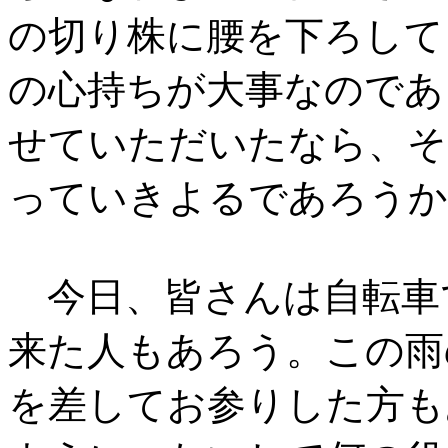
の切り株に腰を下ろして
の心持ちが大事なのであ
せていただいたなら、そ
っていきよるであろうか
今日、皆さんは自転車
来た人もあろう。この雨
を差してお参りした方も