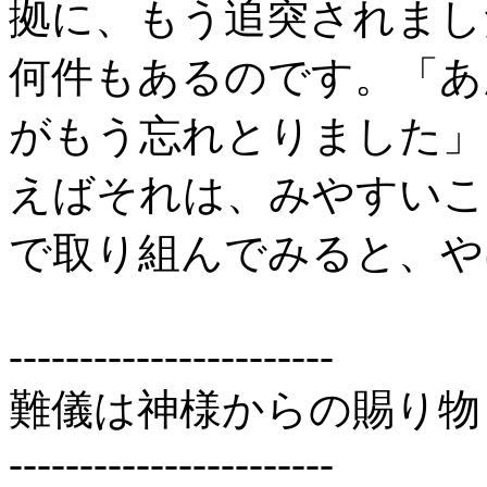
拠に、もう追突されまし
何件もあるのです。「あ
がもう忘れとりました」
えばそれは、みやすいこ
で取り組んでみると、や
-----------------------
難儀は神様からの賜り物
-----------------------