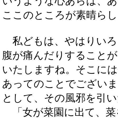
いうような心あらば、あ
ここのところが素晴らし
私どもは、やはりいろ
腹が痛んだりすることが
いたしますね。そこには
あってのことでございま
として、その風邪を引い
「女が菜園に出て、菜