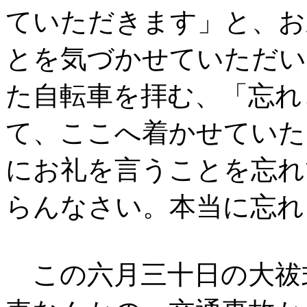
ていただきます」と、お
とを気づかせていただい
た自転車を拝む、「忘れ
て、ここへ着かせていた
にお礼を言うことを忘れ
らんなさい。本当に忘れ
この六月三十日の大祓