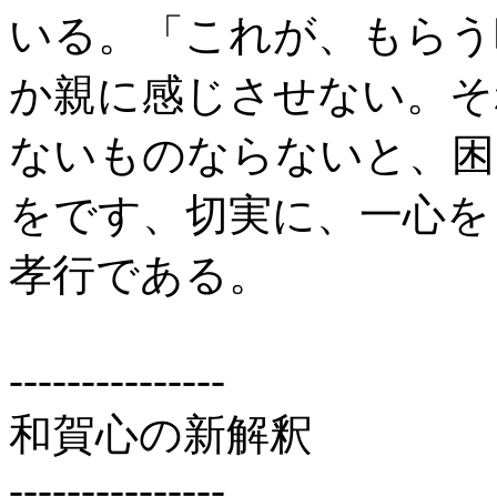
いる。「これが、もらう
か親に感じさせない。そ
ないものならないと、困
をです、切実に、一心を
孝行である。
---------------
和賀心の新解釈
---------------