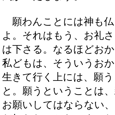
願わんことには神も仏
よ。それはもう、お礼さ
は下さる。なるほどおか
私どもは、そういうおか
生きて行く上には、願う
と。願うということは、
お願いしてはならない、