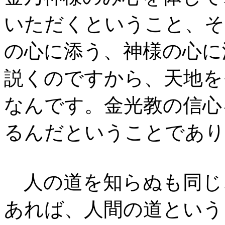
いただくということ、そ
の心に添う、神様の心に
説くのですから、天地を
なんです。金光教の信心
るんだということであり
人の道を知らぬも同じ
あれば、人間の道という