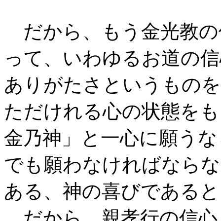
だから、もう金光教の
って、いわゆるお道の信
ありがたさというものを
ただけれる心の状態をも
金乃神」と一心に願うな
でも願わなければならな
ある、神の喜びであると
だから、親孝行の信心