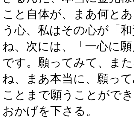
こと自体が、まあ何とあ
う心、私はその心が「和
ね、次には、「一心に願
です。願ってみて、また
ね、まあ本当に、願って
ことまで願うことができ
おかげを下さる。