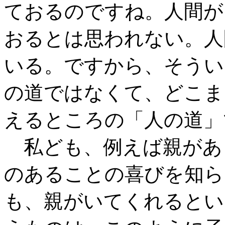
ておるのですね。人間が
おるとは思われない。人
いる。ですから、そうい
の道ではなくて、どこま
えるところの「人の道」
私ども、例えば親があ
のあることの喜びを知ら
も、親がいてくれるとい