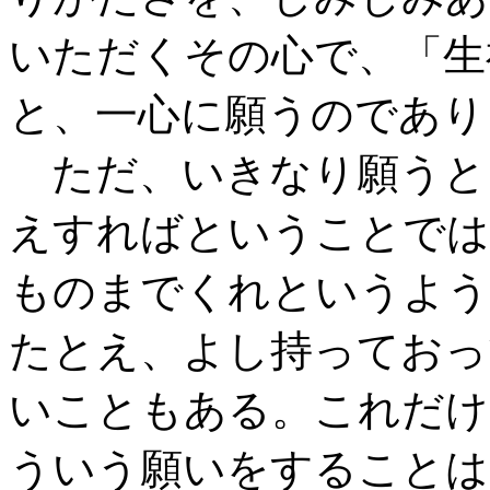
いただくその心で、「生
と、一心に願うのであり
ただ、いきなり願うと
えすればということでは
ものまでくれというよう
たとえ、よし持っておっ
いこともある。これだけ
ういう願いをすることは