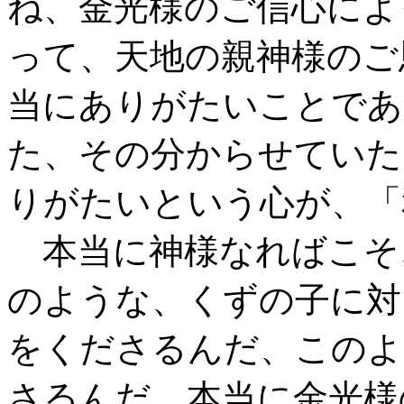
ね、金光様のご信心によ
って、天地の親神様のご
当にありがたいことであ
た、その分からせていた
りがたいという心が、「
本当に神様なればこそ
のような、くずの子に対
をくださるんだ、このよ
さるんだ、本当に金光様