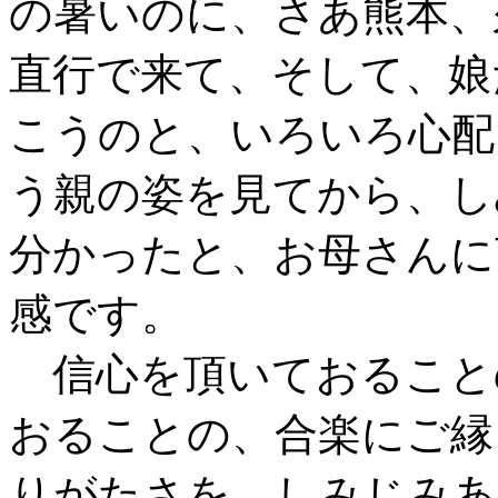
の暑いのに、さあ熊本、
直行で来て、そして、娘
こうのと、いろいろ心配
う親の姿を見てから、し
分かったと、お母さんに
感です。
信心を頂いておること
おることの、合楽にご縁
りがたさを、しみじみあ