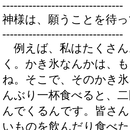
--------------------------------
神様は、願うことを待っ
--------------------------------
例えば、私はたくさん
く。かき氷なんかは、も
ね。そこで、そのかき氷
んぶり一杯食べると、二
んでくるんです。皆さん
いものを飲んだり食べた