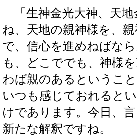
「生神金光大神、天地
ね、天地の親神様を、親
で、信心を進めねばなら
も、どこででも、神様を
わば親のあるということ
いつも感じておれるとい
けであります。今日、言
新たな解釈ですね。