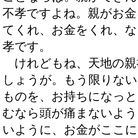
不孝ですよね。親がお金
てくれ、お金をくれ、な
孝です。
けれどもね、天地の親
しょうが。もう限りない
ものを、お持ちになっと
むなら頭が痛まないよう
いように、お金がここに