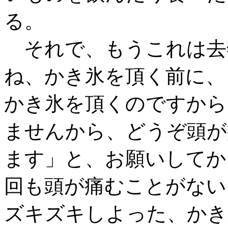
る。
それで、もうこれは去
ね、かき氷を頂く前に、
かき氷を頂くのですから
ませんから、どうぞ頭が
ます」と、お願いしてか
回も頭が痛むことがない
ズキズキしよった、かき