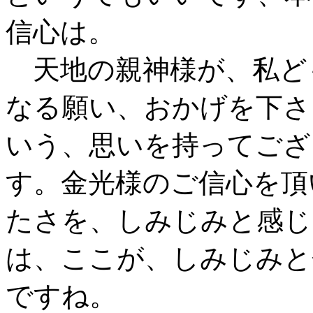
信心は。
天地の親神様が、私ど
なる願い、おかげを下さ
いう、思いを持ってござ
す。金光様のご信心を頂
たさを、しみじみと感じ
は、ここが、しみじみと
ですね。