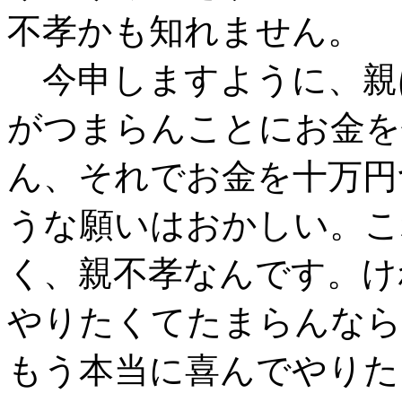
不孝かも知れません。
今申しますように、親
がつまらんことにお金を
ん、それでお金を十万円
うな願いはおかしい。こ
く、親不孝なんです。け
やりたくてたまらんなら
もう本当に喜んでやりた