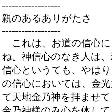
------------------
親のあるありがたさ
------------------
これは、お道の信心に
ね。神信心のなき人は、
信心というても、やはり
の信心においては、金光
て天地金乃神を拝ませて
金乃神様のみ心を体して