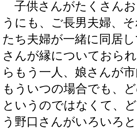
子供さんがたくさんお
うにも、ご長男夫婦、そ
たち夫婦が一緒に同居し
さんが縁についておられ
らもう一人、娘さんが市
もういつの場合でも、ど
というのではなくて、ど
う野口さんがいろいろと