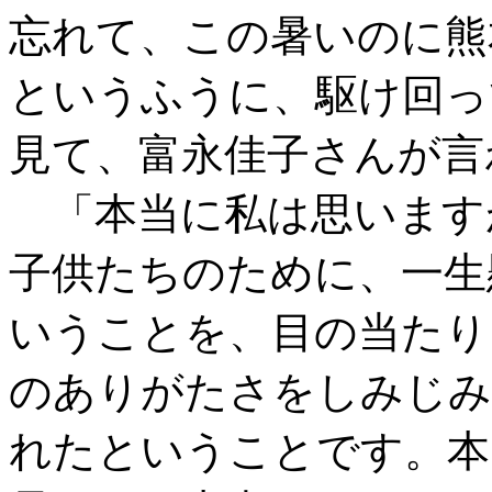
忘れて、この暑いのに熊
というふうに、駆け回っ
見て、富永佳子さんが言
「本当に私は思います
子供たちのために、一生
いうことを、目の当たり
のありがたさをしみじみ
れたということです。本