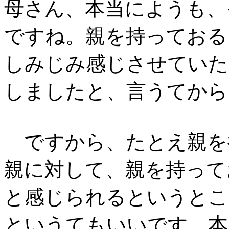
母さん、本当にようも、
ですね。親を持っておる
しみじみ感じさせていた
しましたと、言うてから
ですから、たとえ親を
親に対して、親を持って
と感じられるというとこ
というてもいいです、本