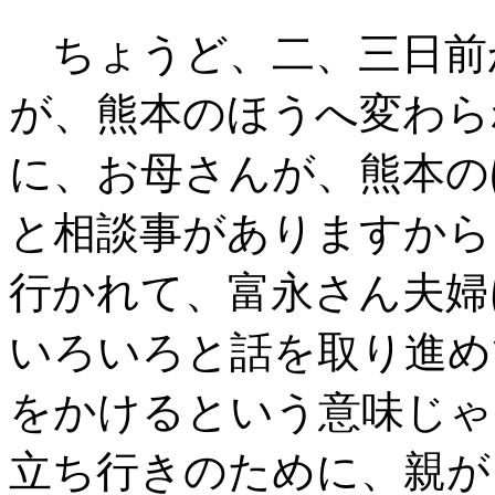
ちょうど、二、三日前
が、熊本のほうへ変わら
に、お母さんが、熊本の
と相談事がありますから
行かれて、富永さん夫婦
いろいろと話を取り進め
をかけるという意味じゃ
立ち行きのために、親が