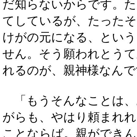
だ知らないからです。た
てしているが、たったそ
けがの元になる、という
せん。そう願われとうて
れるのが、親神様なんで
「もうそんなことは、
がらも、やはり頼まれれ
ことならば。親ができん