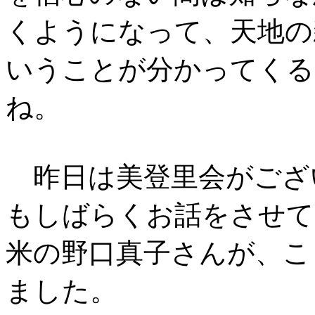
くようになって、天地の
いうことが分かってくる
ね。
昨日は美登里会がござ
もしばらくお話をさせて
米の野口真子さんが、こ
ました。