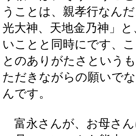
うことは、親孝行なんだ
光大神、天地金乃神」と
いことと同時にです、こ
とのありがたさというも
ただきながらの願いでな
んです。
富永さんが、お母さん