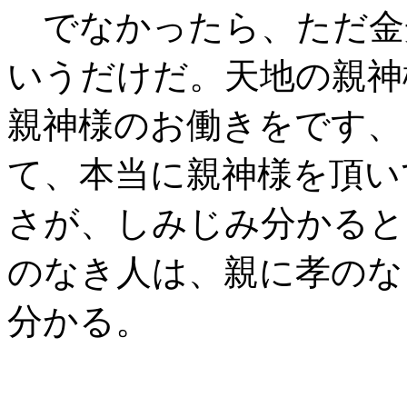
でなかったら、ただ金
いうだけだ。天地の親神
親神様のお働きをです、
て、本当に親神様を頂い
さが、しみじみ分かると
のなき人は、親に孝のな
分かる。