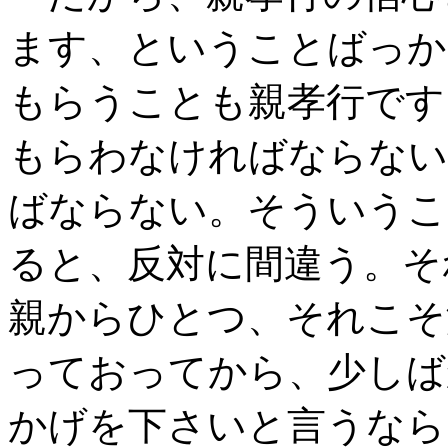
ます、ということばっか
もらうことも親孝行です
もらわなければならない
ばならない。そういうこ
ると、反対に間違う。そ
親からひとつ、それこそ
っておってから、少しば
かげを下さいと言うなら