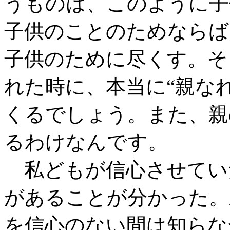
うものは、このように子
子供のことのためならば
子供のために尽くす。そ
れた時に、本当に“親な
くるでしょう。また、親
るわけなんです。
私どもが信心させてい
があることが分かった。
を信心のない間は知らな