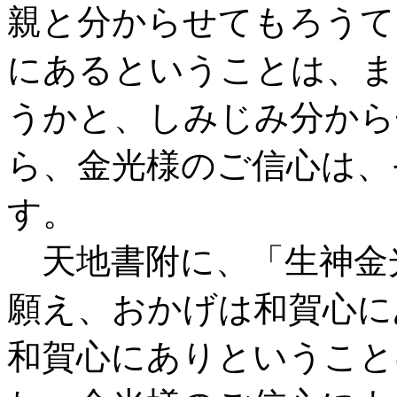
親と分からせてもろうて
にあるということは、ま
うかと、しみじみ分から
ら、金光様のご信心は、
す。
天地書附に、「生神金
願え、おかげは和賀心に
和賀心にありということ