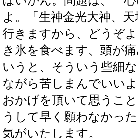
ばいかん。問題は、一心
よ。「生神金光大神、天
行きますから、どうぞよ
き氷を食べます、頭が痛
いうと、そういう些細な
ながら苦しまんでいいよ
おかげを頂いて思うこと
うして早く願わなかった
気がいたします。