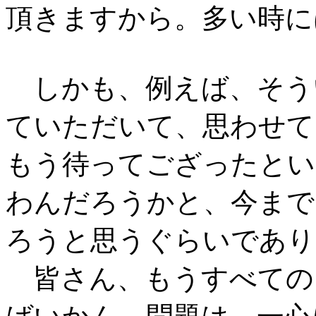
頂きますから。多い時に
しかも、例えば、そう
ていただいて、思わせて
もう待ってござったとい
わんだろうかと、今まで
ろうと思うぐらいであり
皆さん、もうすべての