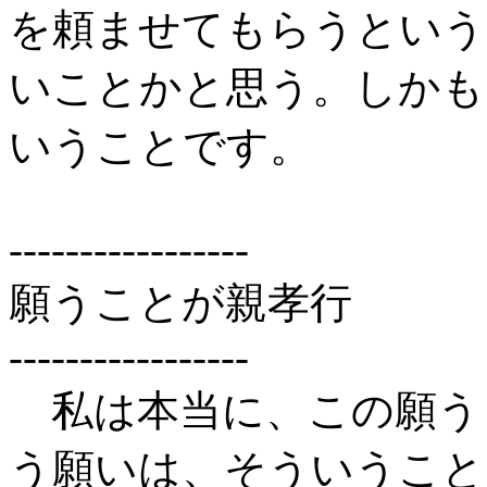
を頼ませてもらうという
いことかと思う。しかも
いうことです。
-----------------
願うことが親孝行
-----------------
私は本当に、この願う
う願いは、そういうこと